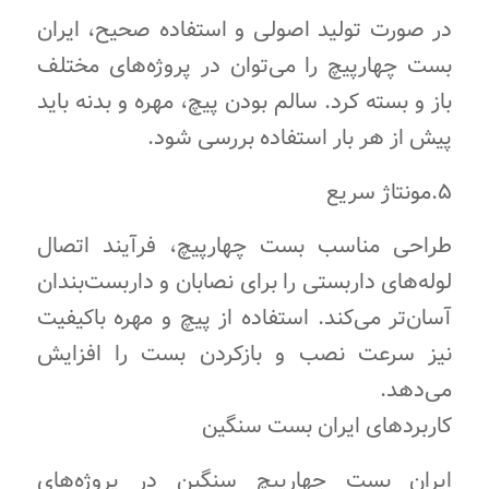
در صورت تولید اصولی و استفاده صحیح، ایران
بست چهارپیچ را می‌توان در پروژه‌های مختلف
باز و بسته کرد. سالم بودن پیچ، مهره و بدنه باید
پیش از هر بار استفاده بررسی شود.
۵.مونتاژ سریع
طراحی مناسب بست چهارپیچ، فرآیند اتصال
لوله‌های داربستی را برای نصابان و داربست‌بندان
آسان‌تر می‌کند. استفاده از پیچ و مهره باکیفیت
نیز سرعت نصب و بازکردن بست را افزایش
می‌دهد.
کاربردهای ایران بست سنگین
ایران بست چهارپیچ سنگین در پروژه‌های