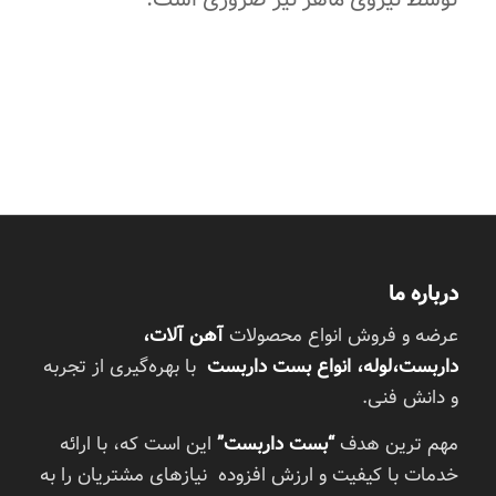
درباره ما
عرضه و فروش انواع محصولات
آهن آلات،
داربست،لوله، انواع بست داربست
با بهره‌گیری از تجربه
و دانش فنی.
مهم ترین هدف
“بست داربست”
این است که، با ارائه
خدمات با کیفیت و ارزش افزوده نیازهای مشتریان را به