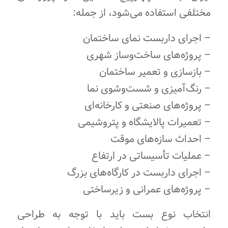
مختلفی استفاده می‌شود، از جمله:
– اجرای داربست نمای ساختمان
– پروژه‌های ساخت‌وساز شهری
– بازسازی و تعمیر ساختمان
– رنگ‌آمیزی و شست‌وشوی نما
– پروژه‌های صنعتی و کارخانه‌ای
– تعمیرات پالایشگاه و پتروشیمی
– احداث سازه‌های موقت
– عملیات تأسیساتی در ارتفاع
– اجرای داربست در کارگاه‌های بزرگ
– پروژه‌های عمرانی و زیرساختی
انتخاب نوع بست باید با توجه به طراحی