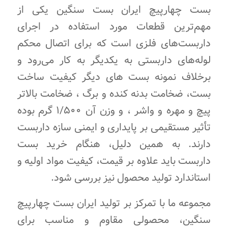
بست چهارپیچ ایران بست سنگین یکی از
مهم‌ترین قطعات مورد استفاده در اجرای
داربست‌های فلزی است که برای اتصال محکم
لوله‌های داربستی به یکدیگر به کار می‌رود و
برخلاف نمونه بست های دیگر کیفیت ساخت
بست، ضخامت بدنه کنده و برگ ، ضخامت بالاتر
پیچ و مهره و واشر ، و وزن آن ۱/۵۰۰ گرم بوده
تأثیر مستقیمی بر پایداری و ایمنی سازه داربست
دارند. به همین دلیل، هنگام خرید بست
داربست باید علاوه بر قیمت، کیفیت مواد اولیه و
استاندارد تولید محصول نیز بررسی شود.
مجموعه ما با تمرکز بر تولید ایران بست چهارپیچ
سنگین، محصولی مقاوم و مناسب برای