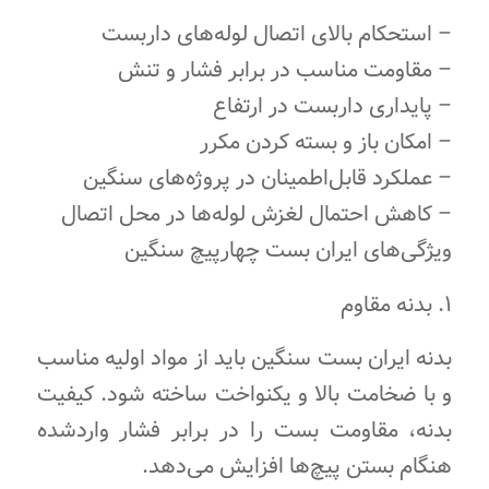
– استحکام بالای اتصال لوله‌های داربست
– مقاومت مناسب در برابر فشار و تنش
– پایداری داربست در ارتفاع
– امکان باز و بسته کردن مکرر
– عملکرد قابل‌اطمینان در پروژه‌های سنگین
– کاهش احتمال لغزش لوله‌ها در محل اتصال
ویژگی‌های ایران بست چهارپیچ سنگین
۱. بدنه مقاوم
بدنه ایران بست سنگین باید از مواد اولیه مناسب
و با ضخامت بالا و یکنواخت ساخته شود. کیفیت
بدنه، مقاومت بست را در برابر فشار واردشده
هنگام بستن پیچ‌ها افزایش می‌دهد.