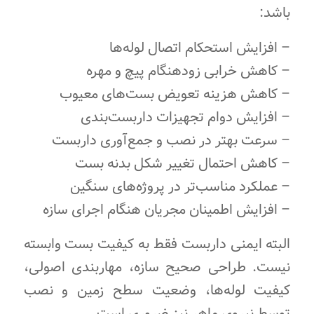
باشد:
– افزایش استحکام اتصال لوله‌ها
– کاهش خرابی زودهنگام پیچ و مهره
– کاهش هزینه تعویض بست‌های معیوب
– افزایش دوام تجهیزات داربست‌بندی
– سرعت بهتر در نصب و جمع‌آوری داربست
– کاهش احتمال تغییر شکل بدنه بست
– عملکرد مناسب‌تر در پروژه‌های سنگین
– افزایش اطمینان مجریان هنگام اجرای سازه
البته ایمنی داربست فقط به کیفیت بست وابسته
نیست. طراحی صحیح سازه، مهاربندی اصولی،
کیفیت لوله‌ها، وضعیت سطح زمین و نصب
توسط نیروی ماهر نیز ضروری است.