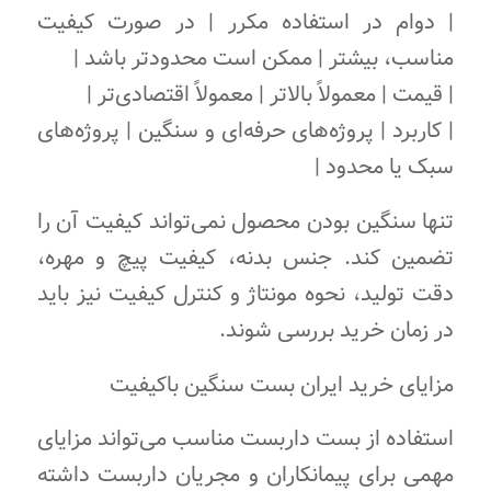
| دوام در استفاده مکرر | در صورت کیفیت
مناسب، بیشتر | ممکن است محدودتر باشد |
| قیمت | معمولاً بالاتر | معمولاً اقتصادی‌تر |
| کاربرد | پروژه‌های حرفه‌ای و سنگین | پروژه‌های
سبک یا محدود |
تنها سنگین بودن محصول نمی‌تواند کیفیت آن را
تضمین کند. جنس بدنه، کیفیت پیچ و مهره،
دقت تولید، نحوه مونتاژ و کنترل کیفیت نیز باید
در زمان خرید بررسی شوند.
مزایای خرید ایران بست سنگین باکیفیت
استفاده از بست داربست مناسب می‌تواند مزایای
مهمی برای پیمانکاران و مجریان داربست داشته