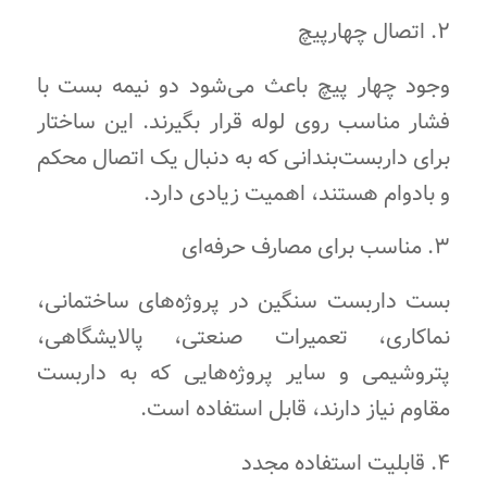
۲. اتصال چهارپیچ
وجود چهار پیچ باعث می‌شود دو نیمه بست با
فشار مناسب روی لوله قرار بگیرند. این ساختار
برای داربست‌بندانی که به دنبال یک اتصال محکم
و بادوام هستند، اهمیت زیادی دارد.
۳. مناسب برای مصارف حرفه‌ای
بست داربست سنگین در پروژه‌های ساختمانی،
نماکاری، تعمیرات صنعتی، پالایشگاهی،
پتروشیمی و سایر پروژه‌هایی که به داربست
مقاوم نیاز دارند، قابل استفاده است.
۴. قابلیت استفاده مجدد