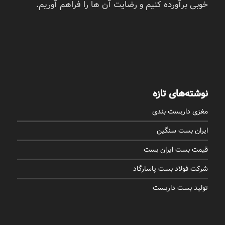
خوبی برآورده کنیم و رضایت آن ها را فراهم آوریم.
نوشته‌های تازه
مغزی داربست بندی
ایران بست سنگین
قیمت بست ایران بست
شرکت فولاد بست پاسارگاد
تولید بست داربست