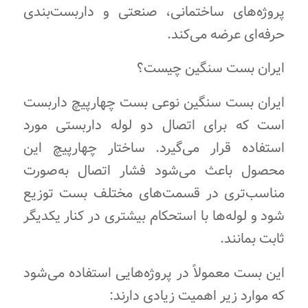
پروژه‌های ساختمانی، صنعتی و داربست‌بندی
حرفه‌ای عرضه می‌کند.
ایران بست سنگین چیست؟
ایران بست سنگین نوعی بست چهارپیچ داربست
است که برای اتصال دو لوله داربستی مورد
استفاده قرار می‌گیرد. ساختار چهارپیچ این
محصول باعث می‌شود فشار اتصال به‌صورت
مناسب‌تری در قسمت‌های مختلف بست توزیع
شود و لوله‌ها با استحکام بیشتری در کنار یکدیگر
ثابت بمانند.
این بست معمولاً در پروژه‌هایی استفاده می‌شود
که موارد زیر اهمیت زیادی دارند: