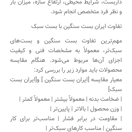
داربست، شرایط محیطی، ارتفاع سازه، میزان بار
و نظر فرد متخصص انجام شود.
تفاوت ایران بست سنگین با بست سبک
مهم‌ترین تفاوت بست سنگین و بست‌های
سبک‌تر، معمولاً به مشخصات فنی و کیفیت
اجزای آن‌ها مربوط می‌شود. هنگام مقایسه
محصولات باید موارد زیر را بررسی کرد:
معیار مقایسه [ایران بست سنگین ] و[ایران بست
سبک]
| ضخامت بدنه | معمولاً بیشتر | معمولاً کمتر |
| وزن محصول | بالاتر | پایین‌تر |
| مقاومت در برابر فشار | مناسب‌تر برای کار
سنگین | مناسب کارهای سبک‌تر |