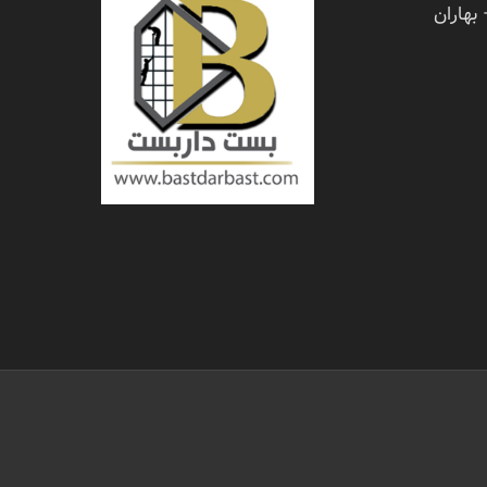
 بهاران