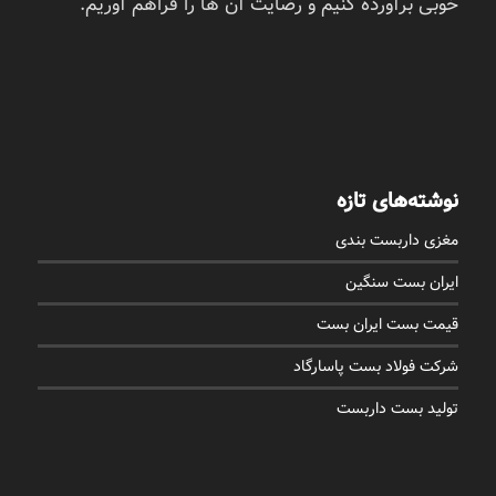
خوبی برآورده کنیم و رضایت آن ها را فراهم آوریم.
نوشته‌های تازه
مغزی داربست بندی
ایران بست سنگین
قیمت بست ایران بست
شرکت فولاد بست پاسارگاد
تولید بست داربست