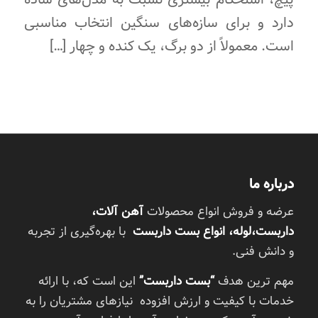
دارد و برای سازه‌های سنگین انتخاب مناسبی
است. معمولاً از دو برگ، یک کنده و چهار […]
درباره ما
عرضه و فروش انواع محصولات
آهن آلات،
داربست،لوله، انواع بست داربست
با بهره‌گیری از تجربه
و دانش فنی.
مهم ترین هدف
“بست داربست”
این است که، با ارائه
خدمات با کیفیت و ارزش افزوده نیازهای مشتریان را به