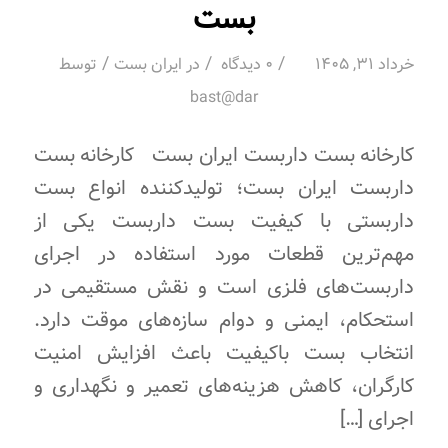
بست
/
/
/
خرداد 31, 1405
0 دیدگاه
در
ایران بست
توسط
bast@dar
کارخانه بست داربست ایران بست کارخانه بست
داربست ایران بست؛ تولیدکننده انواع بست
داربستی با کیفیت بست داربست یکی از
مهم‌ترین قطعات مورد استفاده در اجرای
داربست‌های فلزی است و نقش مستقیمی در
استحکام، ایمنی و دوام سازه‌های موقت دارد.
انتخاب بست باکیفیت باعث افزایش امنیت
کارگران، کاهش هزینه‌های تعمیر و نگهداری و
اجرای […]