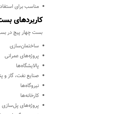
مناسب برای استفاده
کاربردهای بست
بست چهار پیچ در بسیار
ساختمان‌سازی
پروژه‌های عمرانی
پالایشگاه‌ها
صنایع نفت، گاز و پ
نیروگاه‌ها
کارخانه‌ها
پروژه‌های پل‌سازی