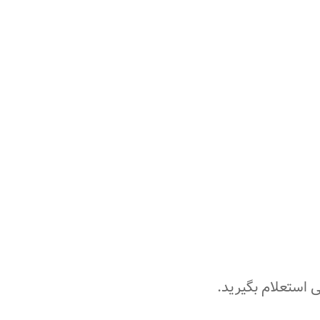
ی استعلام بگیرید.