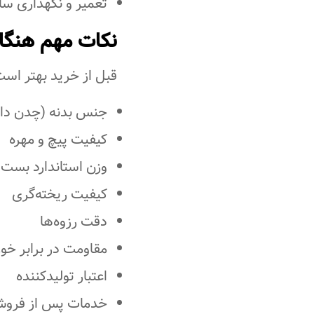
تعمیر و نگهداری سا
نکات مهم هنگا
قبل از خرید بهتر است 
جنس بدنه (چدن داکت
کیفیت پیچ و مهره
وزن استاندارد بست
کیفیت ریخته‌گری
دقت رزوه‌ها
مقاومت در برابر خو
اعتبار تولیدکننده
خدمات پس از فروش 