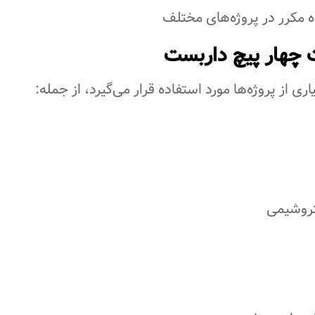
 مکرر در پروژه‌های مختلف
 چهار پیچ داربست
ی از پروژه‌ها مورد استفاده قرار می‌گیرد، از جمله:
تروشیمی