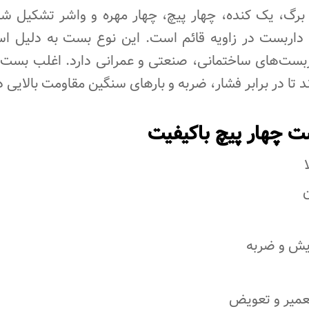
 برگ، یک کنده، چهار پیچ، چهار مهره و واشر تشکیل ش
داربست در زاویه قائم است. این نوع بست به دلیل است
داربست‌های ساختمانی، صنعتی و عمرانی دارد. اغلب بست‌
 تا در برابر فشار، ضربه و بارهای سنگین مقاومت بالایی د
ت چهار پیچ باکیفیت
ایش و ضربه
عمیر و تعویض