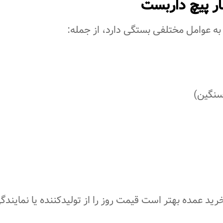
 پیچ داربست
ه عوامل مختلفی بستگی دارد، از جمله:
سنگین)
ید عمده بهتر است قیمت روز را از تولیدکننده یا نمایندگ