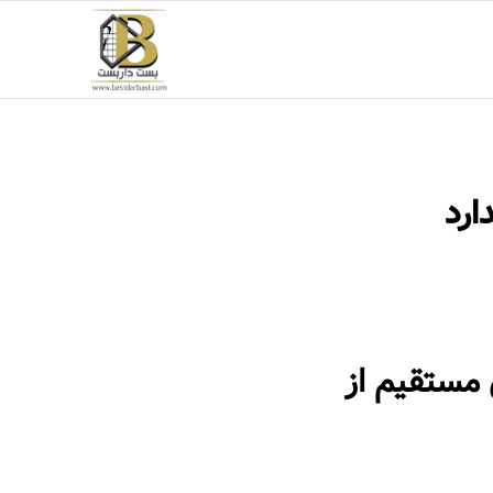
ارد
مستقیم از