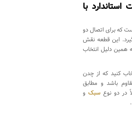
استاندارد با
ت که برای اتصال دو
 استفاده قرار می‌گیرد. این قطعه نقش
به همین دلیل انتخاب
خاب کنید که از چدن
قاوم باشد و مطابق
ً در دو نوع
سبک
و