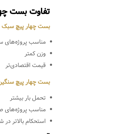
تفاوت بست چها
بست چهار پیچ سبک
مناسب پروژه‌های 
وزن کمتر
قیمت اقتصادی‌تر
بست چهار پیچ سنگین
تحمل بار بیشتر
مناسب پروژه‌های ص
استحکام بالاتر در 