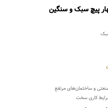
ر پیچ سبک و سنگین
سبک
نعتی و ساختمان‌های مرتفع
شرایط کاری سخت