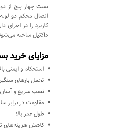
بست چهار پیچ از دو
اتصال محکم دو لوله 
کاربرد را در اجرای 
داکتیل ساخته می‌شوند
مزایای خرید بس
استحکام و ایمنی بالا
تحمل بارهای سنگین
نصب سریع و آسان
مقاومت در برابر س
طول عمر بالا
کاهش هزینه‌های ت