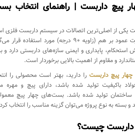
 پیچ داربست | راهنمای انتخاب بست 
 یکی از اصلی‌ترین اتصالات در سیستم داربست فلزی اس
لوله داربست به صورت عمود بر هم (زاویه ۹۰ درجه) مورد
 استحکام، پایداری و ایمنی سازه‌های داربستی دارد و 
ندارد و مقاوم از اهمیت بالایی برخوردار است.
چهار پیچ داربست
را دارید، بهتر است محصولی را انت
ولاد باکیفیت تولید شده باشد، دارای پیچ و مهره م
ساختمان تولید شده باشد. بست‌های چهار پیچ معمولا
 بسته به نوع پروژه می‌توان گزینه مناسب را انتخاب کرد.
 داربست چیست؟