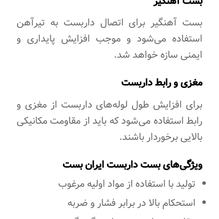
بست آهنگیر
بست آهنگیر برای اتصال داربست به تیرآهن
استفاده می‌شود و موجب افزایش پایداری و
ایمنی سازه خواهد شد.
مغزی و رابط داربست
برای افزایش طول لوله‌های داربست از مغزی و
رابط استفاده می‌شود که باید از مقاومت مکانیکی
بالایی برخوردار باشند.
ویژگی‌های بست داربست ایران بست
تولید با استفاده از مواد اولیه مرغوب
استحکام بالا در برابر فشار و ضربه