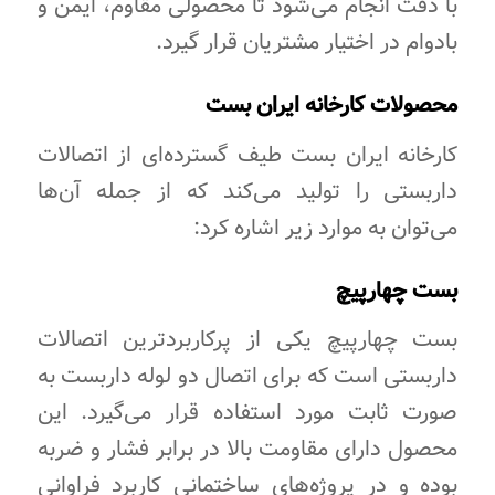
با دقت انجام می‌شود تا محصولی مقاوم، ایمن و
بادوام در اختیار مشتریان قرار گیرد.
محصولات کارخانه ایران بست
کارخانه ایران بست طیف گسترده‌ای از اتصالات
داربستی را تولید می‌کند که از جمله آن‌ها
می‌توان به موارد زیر اشاره کرد:
بست چهارپیچ
بست چهارپیچ یکی از پرکاربردترین اتصالات
داربستی است که برای اتصال دو لوله داربست به
صورت ثابت مورد استفاده قرار می‌گیرد. این
محصول دارای مقاومت بالا در برابر فشار و ضربه
بوده و در پروژه‌های ساختمانی کاربرد فراوانی