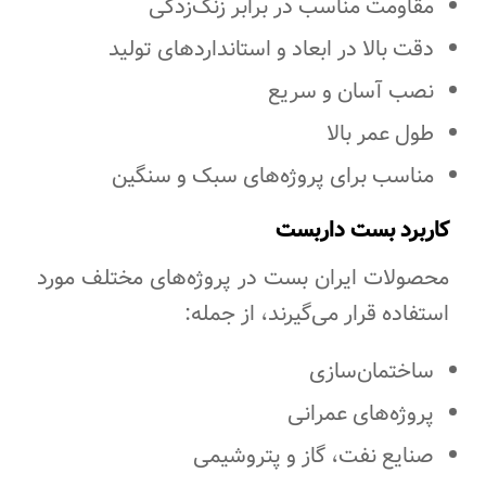
مقاومت مناسب در برابر زنگ‌زدگی
دقت بالا در ابعاد و استانداردهای تولید
نصب آسان و سریع
طول عمر بالا
مناسب برای پروژه‌های سبک و سنگین
کاربرد بست داربست
محصولات ایران بست در پروژه‌های مختلف مورد
استفاده قرار می‌گیرند، از جمله:
ساختمان‌سازی
پروژه‌های عمرانی
صنایع نفت، گاز و پتروشیمی