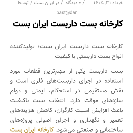
/
/
/
خرداد 31, 1405
0 دیدگاه
در
ایران بست
توسط
bast@dar
کارخانه بست داربست ایران بست
کارخانه بست داربست ایران بست؛ تولیدکننده
انواع بست داربستی با کیفیت
بست داربست یکی از مهم‌ترین قطعات مورد
استفاده در اجرای داربست‌های فلزی است و
نقش مستقیمی در استحکام، ایمنی و دوام
سازه‌های موقت دارد. انتخاب بست باکیفیت
باعث افزایش امنیت کارگران، کاهش هزینه‌های
تعمیر و نگهداری و اجرای اصولی پروژه‌های
ساختمانی و صنعتی می‌شود.
کارخانه ایران بست