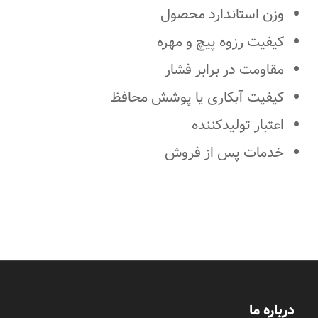
وزن استاندارد محصول
کیفیت رزوه پیچ و مهره
مقاومت در برابر فشار
کیفیت آبکاری یا پوشش محافظ
اعتبار تولیدکننده
خدمات پس از فروش
درباره ما