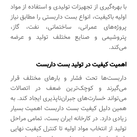
با بهره‌گیری از تجهیزات تولیدی و استفاده از مواد
اولیه باکیفیت، انواع بست داربستی را مطابق نیاز
پروژه‌های عمرانی، ساختمانی، نفت، گاز،
پتروشیمی و صنایع مختلف تولید و عرضه
می‌کند.
اهمیت کیفیت در تولید بست داربست
داربست‌ها تحت فشار و بارهای مختلف قرار
می‌گیرند و کوچک‌ترین ضعف در اتصالات
می‌تواند خسارت‌های جبران‌ناپذیری ایجاد کند. به
همین دلیل کیفیت بست داربست اهمیت بسیار
زیادی دارد. در کارخانه ایران بست، تمامی مراحل
تولید از انتخاب مواد اولیه تا کنترل کیفیت نهایی