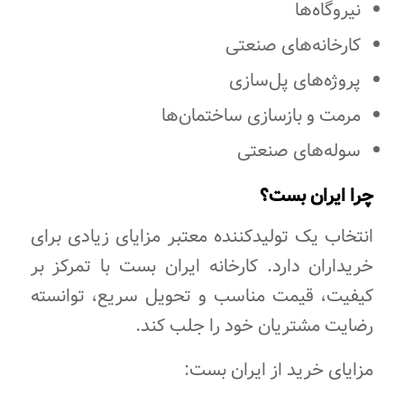
نیروگاه‌ها
کارخانه‌های صنعتی
پروژه‌های پل‌سازی
مرمت و بازسازی ساختمان‌ها
سوله‌های صنعتی
چرا ایران بست؟
انتخاب یک تولیدکننده معتبر مزایای زیادی برای
خریداران دارد. کارخانه ایران بست با تمرکز بر
کیفیت، قیمت مناسب و تحویل سریع، توانسته
رضایت مشتریان خود را جلب کند.
مزایای خرید از ایران بست: