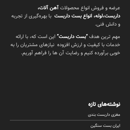
عرضه و فروش انواع محصولات
آهن آلات،
داربست،لوله، انواع بست داربست
با بهره‌گیری از تجربه
و دانش فنی.
مهم ترین هدف
“بست داربست”
این است که، با ارائه
خدمات با کیفیت و ارزش افزوده نیازهای مشتریان را به
خوبی برآورده کنیم و رضایت آن ها را فراهم آوریم.
نوشته‌های تازه
مغزی داربست بندی
ایران بست سنگین