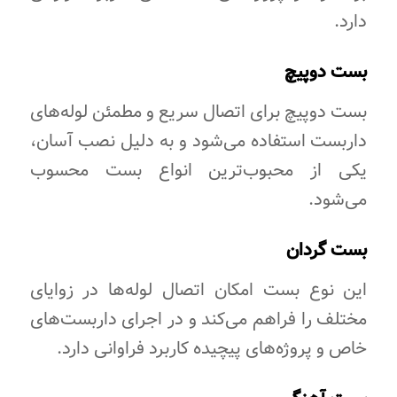
دارد.
بست دوپیچ
بست دوپیچ برای اتصال سریع و مطمئن لوله‌های
داربست استفاده می‌شود و به دلیل نصب آسان،
یکی از محبوب‌ترین انواع بست محسوب
می‌شود.
بست گردان
این نوع بست امکان اتصال لوله‌ها در زوایای
مختلف را فراهم می‌کند و در اجرای داربست‌های
خاص و پروژه‌های پیچیده کاربرد فراوانی دارد.