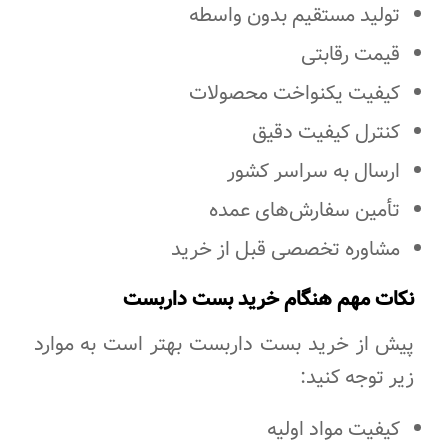
تولید مستقیم بدون واسطه
قیمت رقابتی
کیفیت یکنواخت محصولات
کنترل کیفیت دقیق
ارسال به سراسر کشور
تأمین سفارش‌های عمده
مشاوره تخصصی قبل از خرید
نکات مهم هنگام خرید بست داربست
پیش از خرید بست داربست بهتر است به موارد
زیر توجه کنید:
کیفیت مواد اولیه