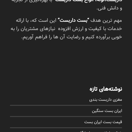
و دانش فنی.
مهم ترین هدف
“بست داربست”
این است که، با ارائه
خدمات با کیفیت و ارزش افزوده نیازهای مشتریان را به
خوبی برآورده کنیم و رضایت آن ها را فراهم آوریم.
نوشته‌های تازه
مغزی داربست بندی
ایران بست سنگین
قیمت بست ایران بست