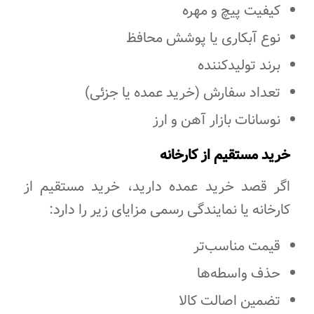
کیفیت پیچ و مهره
نوع آبکاری یا پوشش محافظ
برند تولیدکننده
تعداد سفارش (خرید عمده یا جزئی)
نوسانات بازار آهن و ارز
خرید مستقیم از کارخانه
اگر قصد خرید عمده دارید، خرید مستقیم از
کارخانه یا نمایندگی رسمی مزایای زیر را دارد:
قیمت مناسب‌تر
حذف واسطه‌ها
تضمین اصالت کالا