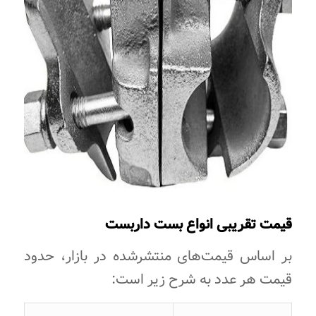
قیمت تقریبی انواع بست داربست
بر اساس قیمت‌های منتشرشده در بازار، حدود
قیمت هر عدد به شرح زیر است: