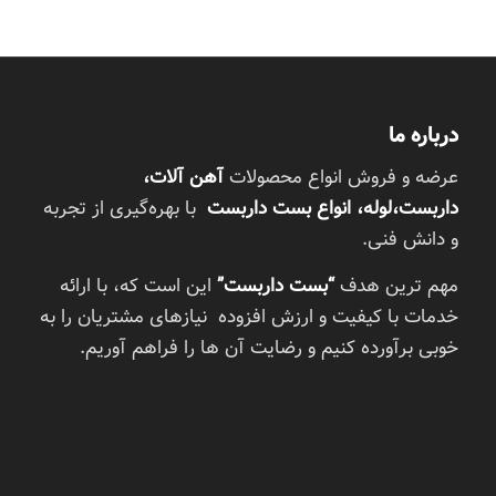
درباره ما
عرضه و فروش انواع محصولات
آهن آلات،
داربست،لوله، انواع بست داربست
با بهره‌گیری از تجربه
و دانش فنی.
مهم ترین هدف
“بست داربست”
این است که، با ارائه
خدمات با کیفیت و ارزش افزوده نیازهای مشتریان را به
خوبی برآورده کنیم و رضایت آن ها را فراهم آوریم.