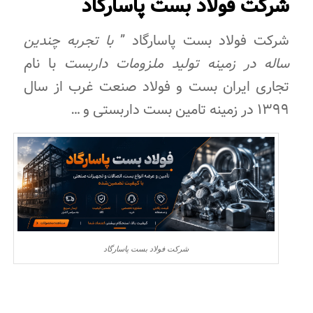
شرکت فولاد بست پاسارگاد
شرکت فولاد بست پاسارگاد ”
با تجربه چندین
ساله در زمینه تولید ملزومات داربست
با نام
تجاری ایران بست و فولاد صنعت غرب از سال
1399 در زمینه تامین بست داربستی و …
شرکت فولاد بست پاسارگاد