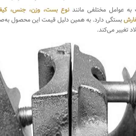
به عوامل مختلفی مانند
نوع بست، وزن، جنس، کیفیت
فارش
بستگی دارد. به همین دلیل قیمت این محصول به‌صورت
اد تغییر می‌کند.