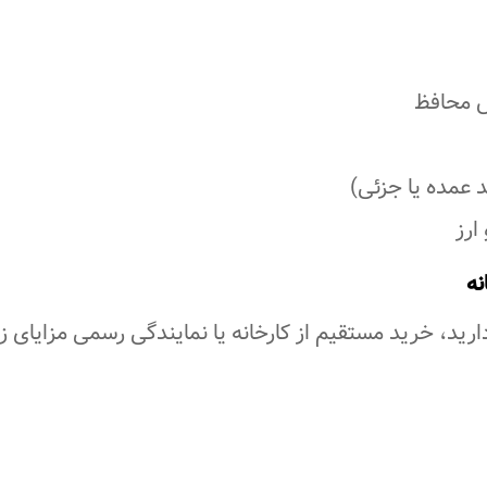
ش محافظ
 عمده یا جزئی)
ارز
نه
ید، خرید مستقیم از کارخانه یا نمایندگی رسمی مزایای زیر