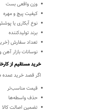
وزن واقعی بست
کیفیت پیچ و مهره
نوع آبکاری یا پوش
برند تولیدکننده
تعداد سفارش (خرید
نوسانات بازار آهن و 
خرید مستقیم از کارخا
اگر قصد خرید عمده دار
قیمت مناسب‌تر
حذف واسطه‌ها
تضمین اصالت کالا