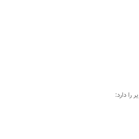
 را دارد: