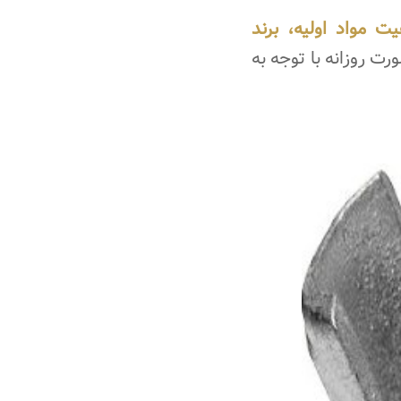
 مواد اولیه، برند
 روزانه با توجه به