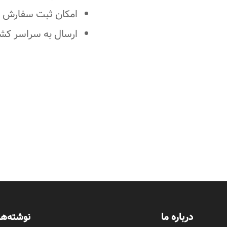
امکان ثبت سفارش 
ارسال به سراسر کش
درباره ما
نوشته‌ها