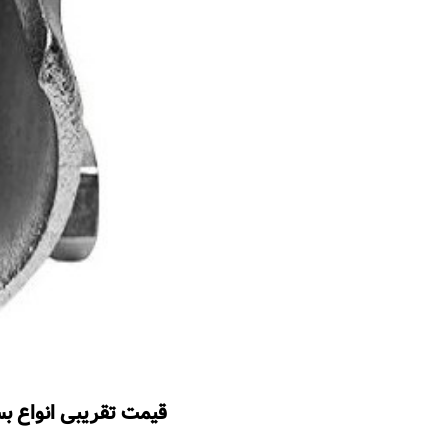
قیمت تقریبی انواع 