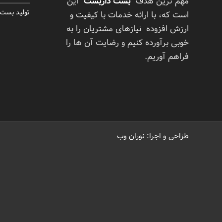
مهم ترین هدف
“بست داربست”
این
تولید بست
است که، با ارائه خدمات با کیفیت و
ارزش افزوده نیازهای مشتریان را به
خوبی برآورده کنیم و رضایت آن ها را
فراهم آوریم.
طزاحی و اجرا: نوران وب